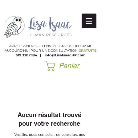
APPELEZ-NOUS OU ENVOYEZ-NOUS UN E-MAIL
AUJOURD'HUI POUR UNE CONSULTATION
GRATUITE
519.328.0194
|
​
info@LisaIsaacHR.com
Panier
Aucun résultat trouvé
pour votre recherche
Veuillez nous contacter, ou consultez nos