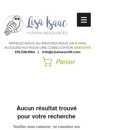
APPELEZ-NOUS OU ENVOYEZ-NOUS UN E-MAIL
AUJOURD'HUI POUR UNE CONSULTATION
GRATUITE
519.328.0194
|
​
info@LisaIsaacHR.com
Panier
Aucun résultat trouvé
pour votre recherche
Veuillez nous contacter, ou consultez nos