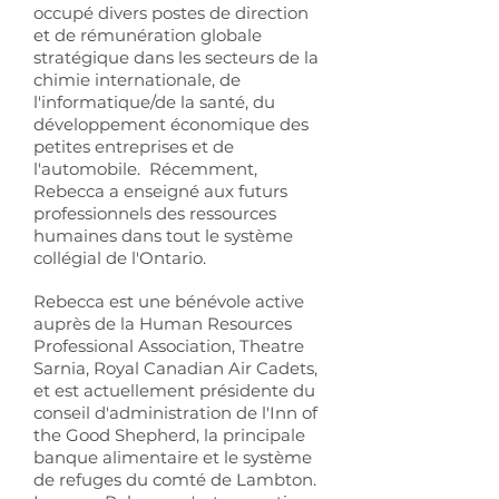
occupé divers postes de direction
et de rémunération globale
stratégique dans les secteurs de la
chimie internationale, de
l'informatique/de la santé, du
développement économique des
petites entreprises et de
l'automobile.
Récemment,
Rebecca a enseigné aux futurs
professionnels des ressources
humaines dans tout le système
collégial de l'Ontario.
Rebecca est une bénévole active
auprès de la Human Resources
Professional Association, Theatre
Sarnia, Royal Canadian Air Cadets,
et est actuellement présidente du
conseil d'administration de l'Inn of
the Good Shepherd, la principale
banque alimentaire et le système
de refuges du comté de Lambton.