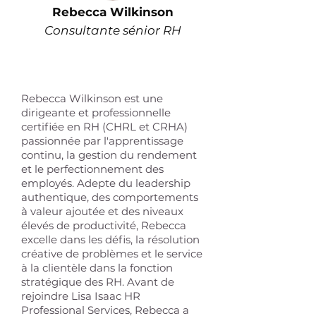
Rebecca Wilkinson
Consultante sénior RH
Rebecca Wilkinson est une
dirigeante et professionnelle
certifiée en RH (CHRL et CRHA)
passionnée par l'apprentissage
continu, la gestion du rendement
et le perfectionnement des
employés. Adepte du leadership
authentique, des comportements
à valeur ajoutée et des niveaux
élevés de productivité, Rebecca
excelle dans les défis, la résolution
créative de problèmes et le service
à la clientèle dans la fonction
stratégique des RH. Avant de
rejoindre Lisa Isaac HR
Professional Services, Rebecca a