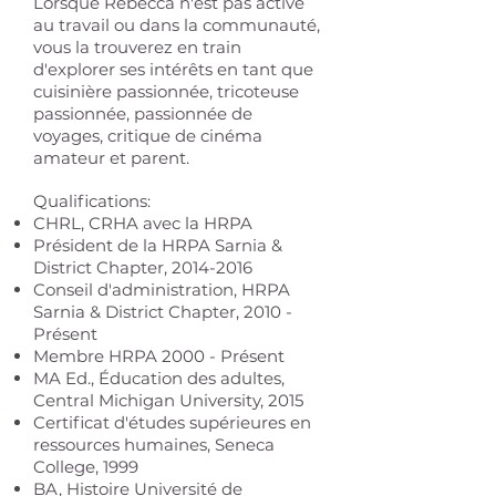
Lorsque Rebecca n'est pas active
au travail ou dans la communauté,
vous la trouverez en train
d'explorer ses intérêts en tant que
cuisinière passionnée, tricoteuse
passionnée, passionnée de
voyages, critique de cinéma
amateur et parent.
Qualifications:
CHRL, CRHA avec la HRPA
Président de la HRPA Sarnia &
District Chapter,
2014-2016
Conseil d'administration, HRPA
Sarnia & District Chapter, 2010 -
Présent
Membre HRPA 2000 - Présent
MA Ed., Éducation des adultes,
Central Michigan University, 2015
Certificat d'études supérieures en
ressources humaines, Seneca
College, 1999
BA, Histoire Université de