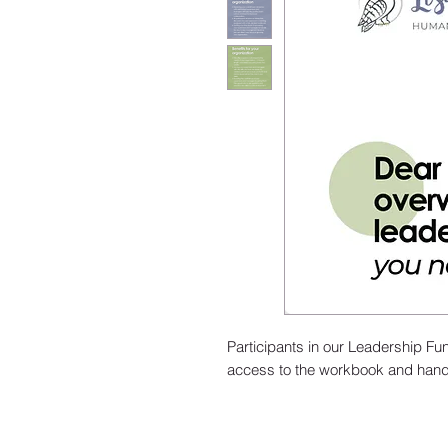
Participants in our Leadership Fu
access to the workbook and hand